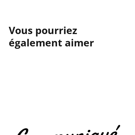
Vous pourriez
également aimer