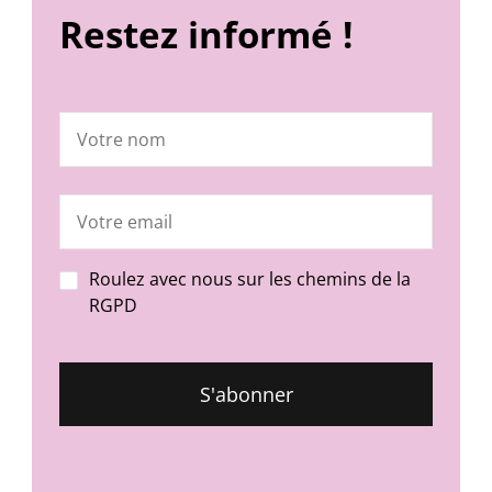
Restez informé !
Roulez avec nous sur les chemins de la
RGPD