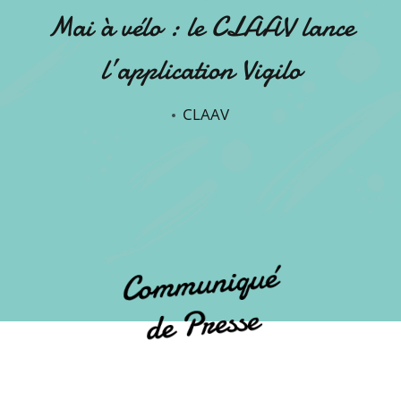
Mai à vélo : le CLAAV lance
l’application Vigilo
CLAAV