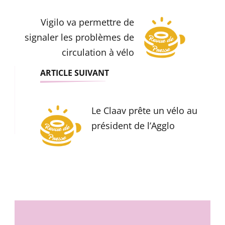
d'article
Vigilo va permettre de
signaler les problèmes de
circulation à vélo
ARTICLE SUIVANT
Le Claav prête un vélo au
président de l’Agglo