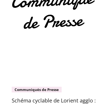
Communiqués de Presse
Schéma cyclable de Lorient agglo :