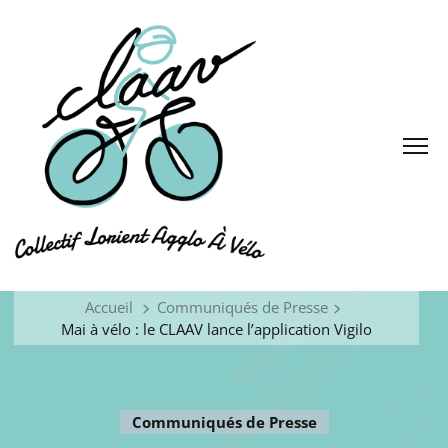
Accueil
Communiqués de Presse
Mai à vélo : le CLAAV lance l’application Vigilo
Communiqués de Presse